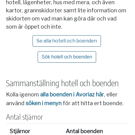
hotell, lägenheter, hus med mera, och även
kartor, grannskidorter samt lite information om
skidorten om vad man kan göra där och vad
som är öppet och inte.
Se alla hotell och boenden
Sök hotell och boenden
Sammanställning hotell och boenden
Kolla igenom
alla boenden i Avoriaz här
, eller
använd
söken i menyn
för att hitta ert boende.
Antal stjärnor
Stjärnor
Antal boenden