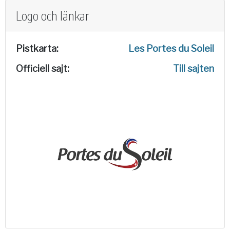
Logo och länkar
Pistkarta:
Les Portes du Soleil
Officiell sajt:
Till sajten