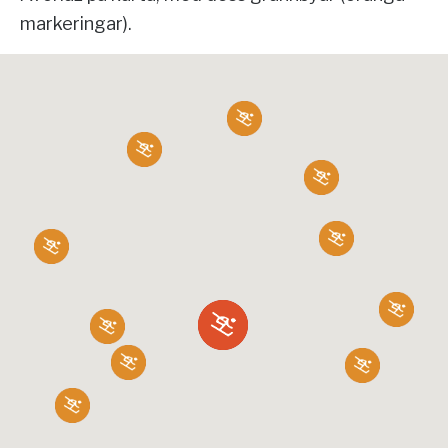
markeringar).