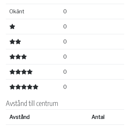
Okänt
0
0
0
0
0
0
Avstånd till centrum
Avstånd
Antal