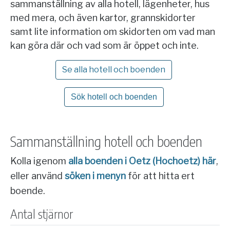
sammanställning av alla hotell, lägenheter, hus
med mera, och även kartor, grannskidorter
samt lite information om skidorten om vad man
kan göra där och vad som är öppet och inte.
Se alla hotell och boenden
Sök hotell och boenden
Sammanställning hotell och boenden
Kolla igenom
alla boenden i Oetz (Hochoetz) här
,
eller använd
söken i menyn
för att hitta ert
boende.
Antal stjärnor