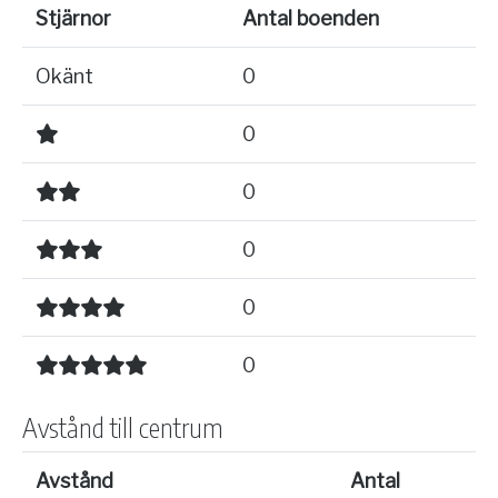
Stjärnor
Antal boenden
Okänt
0
0
0
0
0
0
Avstånd till centrum
Avstånd
Antal