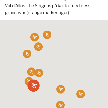
Val d'Allos - Le Seignus på karta, med dess
grannbyar (oranga markeringar).