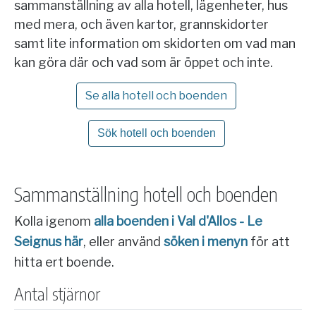
sammanställning av alla hotell, lägenheter, hus
med mera, och även kartor, grannskidorter
samt lite information om skidorten om vad man
kan göra där och vad som är öppet och inte.
Se alla hotell och boenden
Sök hotell och boenden
Sammanställning hotell och boenden
Kolla igenom
alla boenden i Val d'Allos - Le
Seignus här
, eller använd
söken i menyn
för att
hitta ert boende.
Antal stjärnor