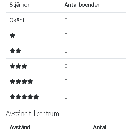
Stjärnor
Antal boenden
Okänt
0
0
0
0
0
0
Avstånd till centrum
Avstånd
Antal