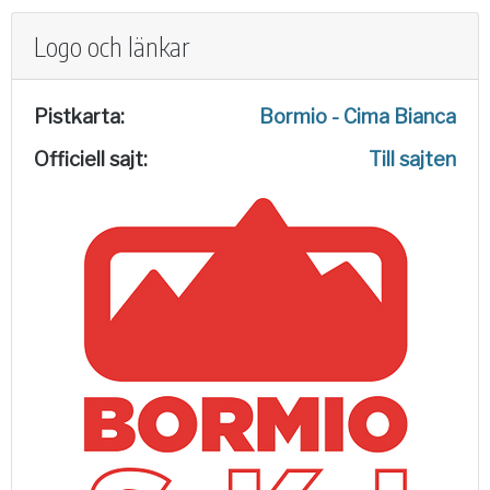
Logo och länkar
Pistkarta:
Bormio - Cima Bianca
Officiell sajt:
Till sajten