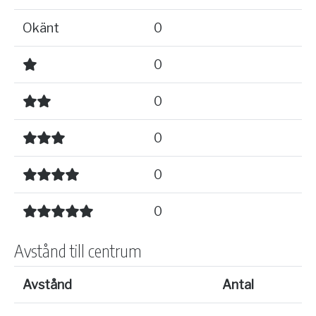
Okänt
0
0
0
0
0
0
Avstånd till centrum
Avstånd
Antal