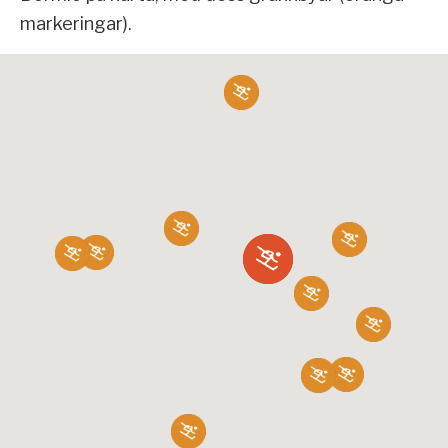
markeringar).