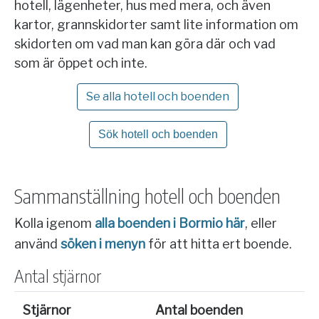
hotell, lägenheter, hus med mera, och även
kartor, grannskidorter samt lite information om
skidorten om vad man kan göra där och vad
som är öppet och inte.
Se alla hotell och boenden
Sök hotell och boenden
Sammanställning hotell och boenden
Kolla igenom
alla boenden i Bormio här
, eller
använd
söken i menyn
för att hitta ert boende.
Antal stjärnor
Stjärnor
Antal boenden