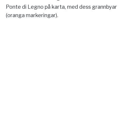
Ponte di Legno på karta, med dess grannbyar
(oranga markeringar).