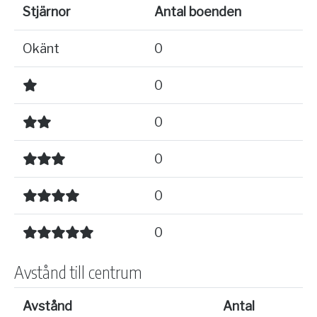
Stjärnor
Antal boenden
Okänt
0
0
0
0
0
0
Avstånd till centrum
Avstånd
Antal