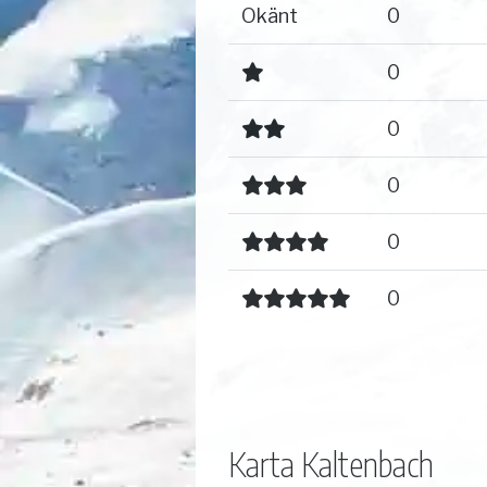
Okänt
0
0
0
0
0
0
Karta Kaltenbach