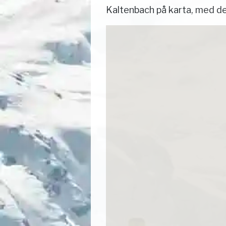
Kaltenbach på karta, med de