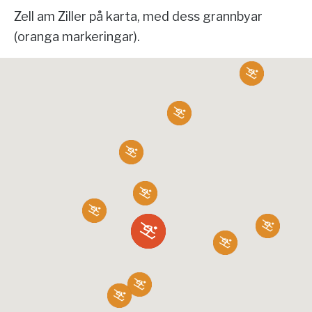
Zell am Ziller på karta, med dess grannbyar
(oranga markeringar).