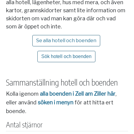
alla hotell, lägenheter, hus med mera, och även
kartor, grannskidorter samt lite information om
skidorten om vad man kan göra där och vad
som är öppet och inte.
Se alla hotell och boenden
Sök hotell och boenden
Sammanställning hotell och boenden
Kolla igenom
alla boenden i Zell am Ziller här
,
eller använd
söken i menyn
för att hitta ert
boende.
Antal stjärnor