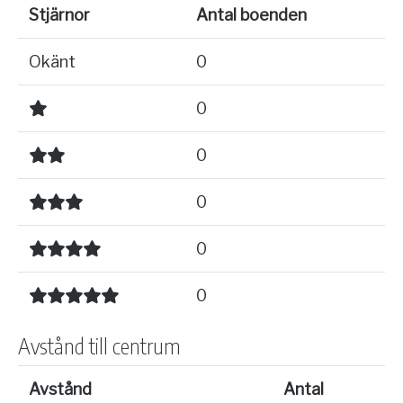
Stjärnor
Antal boenden
Okänt
0
0
0
0
0
0
Avstånd till centrum
Avstånd
Antal