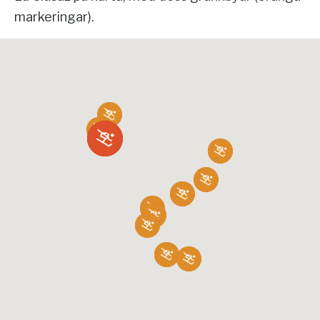
markeringar).