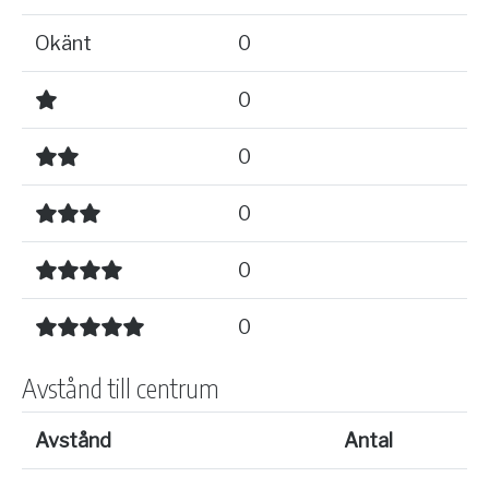
Okänt
0
0
0
0
0
0
Avstånd till centrum
Avstånd
Antal