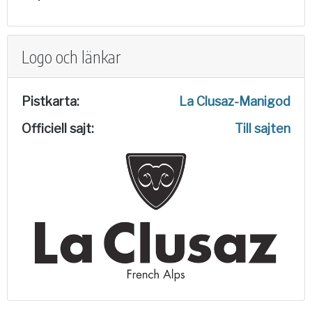
Logo och länkar
Pistkarta:
La Clusaz-Manigod
Officiell sajt:
Till sajten