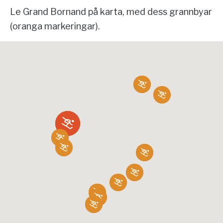
Le Grand Bornand på karta, med dess grannbyar
(oranga markeringar).