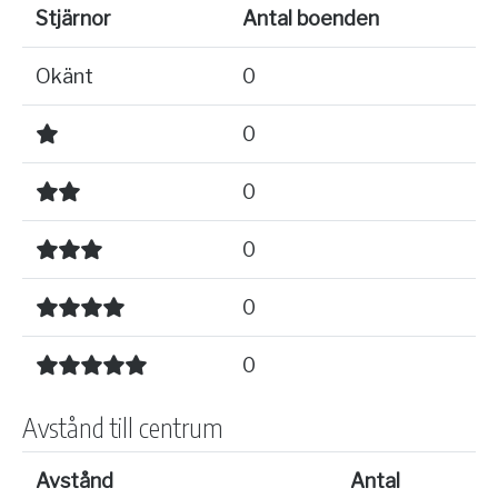
Stjärnor
Antal boenden
Okänt
0
0
0
0
0
0
Avstånd till centrum
Avstånd
Antal