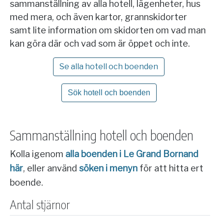
sammanställning av alla hotell, lägenheter, hus
med mera, och även kartor, grannskidorter
samt lite information om skidorten om vad man
kan göra där och vad som är öppet och inte.
Se alla hotell och boenden
Sök hotell och boenden
Sammanställning hotell och boenden
Kolla igenom
alla boenden i Le Grand Bornand
här
, eller använd
söken i menyn
för att hitta ert
boende.
Antal stjärnor