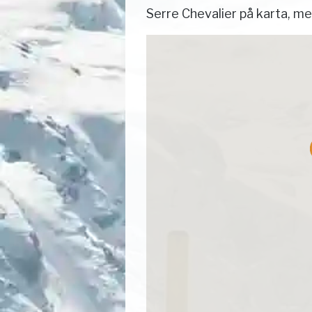
Serre Chevalier på karta, m